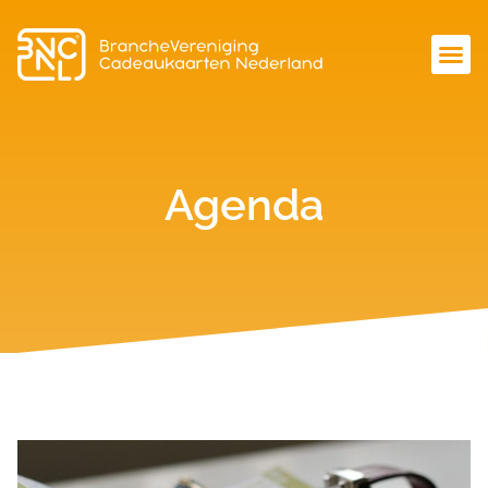
Agenda