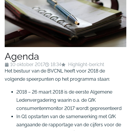
Agenda
10 oktober 2017
18:34
Highlight-bericht
Het bestuur van de BVCNL heeft voor 2018 de
volgende speerpunten op het programma staan:
2018 – 26 maart 2018 is de eerste Algemene
Ledenvergadering waarin o.a. de GfK
consumentenmonitor 2017 wordt gepresenteerd
In Q1 opstarten van de samenwerking met GfK
aangaande de rapportage van de cijfers voor de