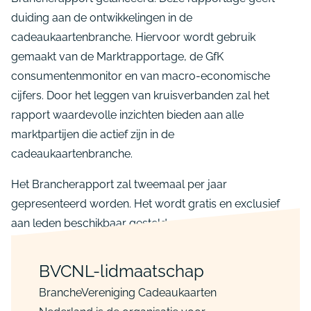
duiding aan de ontwikkelingen in de
cadeaukaartenbranche. Hiervoor wordt gebruik
gemaakt van de Marktrapportage, de GfK
consumentenmonitor en van macro-economische
cijfers. Door het leggen van kruisverbanden zal het
rapport waardevolle inzichten bieden aan alle
marktpartijen die actief zijn in de
cadeaukaartenbranche.
Het Brancherapport zal tweemaal per jaar
gepresenteerd worden. Het wordt gratis en exclusief
aan leden beschikbaar gesteld.
BVCNL-lidmaatschap
BrancheVereniging Cadeaukaarten