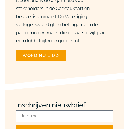
Nederland is de organisatie voor
stakeholders in de Cadeaukaart en
belevenissenmarkt. De Vereniging
vertegenwoordigt de belangen van de
partijen in een markt die de laatste vijf jaar
een dubbelcijferige groei kent.
WORD NU LID
Inschrijven nieuwbrief