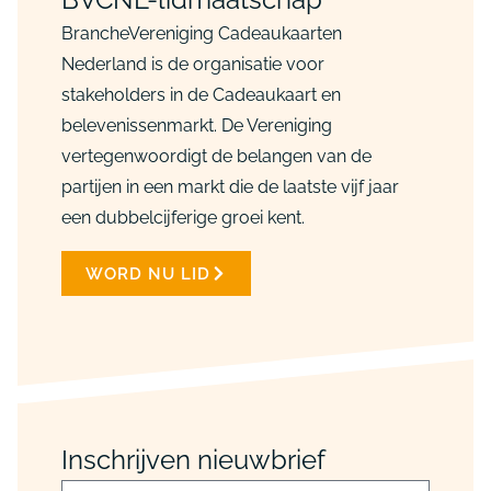
BrancheVereniging Cadeaukaarten
Nederland is de organisatie voor
stakeholders in de Cadeaukaart en
belevenissenmarkt. De Vereniging
vertegenwoordigt de belangen van de
partijen in een markt die de laatste vijf jaar
een dubbelcijferige groei kent.
WORD NU LID
Inschrijven nieuwbrief