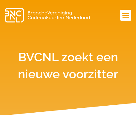
BVCNL zoekt een
nieuwe voorzitter