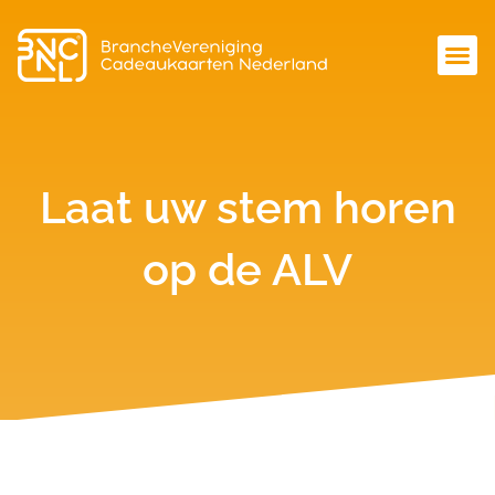
Laat uw stem horen
op de ALV