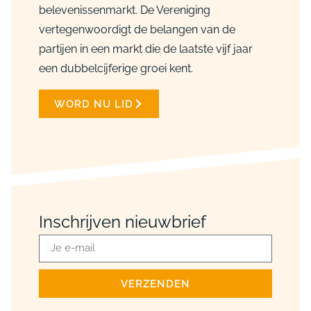
belevenissenmarkt. De Vereniging
vertegenwoordigt de belangen van de
partijen in een markt die de laatste vijf jaar
een dubbelcijferige groei kent.
WORD NU LID
Inschrijven nieuwbrief
VERZENDEN