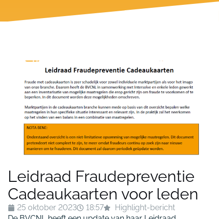
Leidraad Fraudepreventie
Cadeaukaarten voor leden
25 oktober 2023
18:57
Highlight-bericht
De BVCNL heeft een update van haar Leidraad