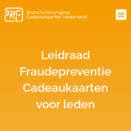
Leidraad
Fraudepreventie
Cadeaukaarten
voor leden