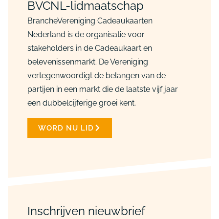
BVCNL-lidmaatschap
BrancheVereniging Cadeaukaarten
Nederland is de organisatie voor
stakeholders in de Cadeaukaart en
belevenissenmarkt. De Vereniging
vertegenwoordigt de belangen van de
partijen in een markt die de laatste vijf jaar
een dubbelcijferige groei kent.
WORD NU LID
Inschrijven nieuwbrief