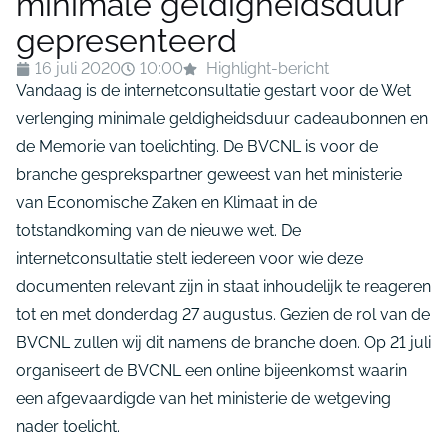
minimale geldigheidsduur
gepresenteerd
16 juli 2020
10:00
Highlight-bericht
Vandaag is de internetconsultatie gestart voor de Wet
verlenging minimale geldigheidsduur cadeaubonnen en
de Memorie van toelichting. De BVCNL is voor de
branche gesprekspartner geweest van het ministerie
van Economische Zaken en Klimaat in de
totstandkoming van de nieuwe wet. De
internetconsultatie stelt iedereen voor wie deze
documenten relevant zijn in staat inhoudelijk te reageren
tot en met donderdag 27 augustus. Gezien de rol van de
BVCNL zullen wij dit namens de branche doen. Op 21 juli
organiseert de BVCNL een online bijeenkomst waarin
een afgevaardigde van het ministerie de wetgeving
nader toelicht.