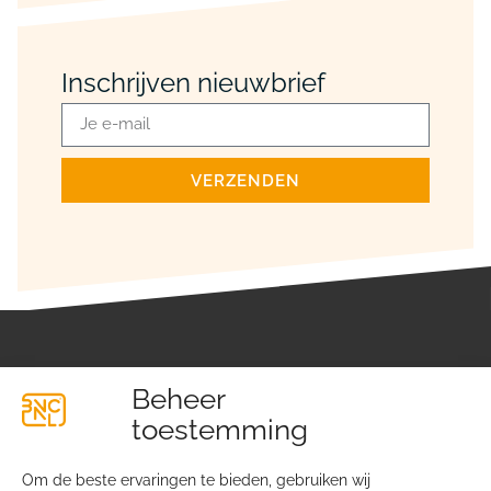
Inschrijven nieuwbrief
VERZENDEN
Beheer
toestemming
Om de beste ervaringen te bieden, gebruiken wij