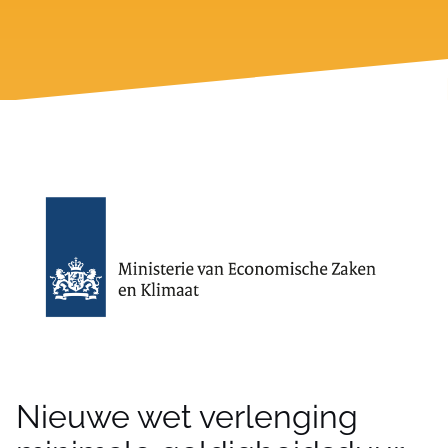
Nieuwe wet verlenging