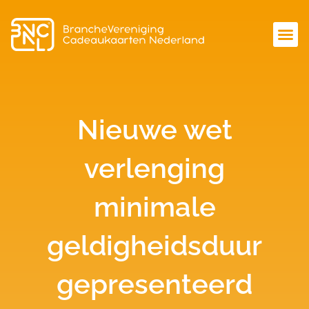
Nieuwe wet
verlenging
minimale
geldigheidsduur
gepresenteerd