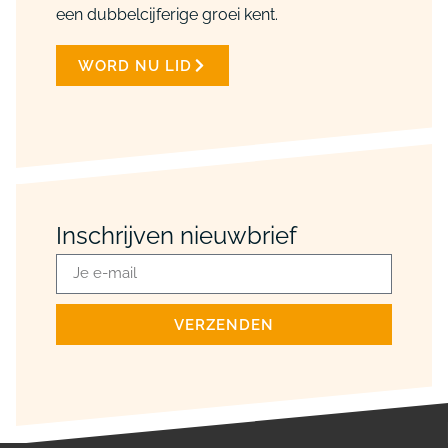
een dubbelcijferige groei kent.
WORD NU LID
Inschrijven nieuwbrief
VERZENDEN