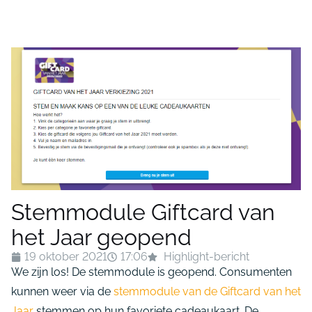
Stemmodule Giftcard van
het Jaar geopend
19 oktober 2021
17:06
Highlight-bericht
We zijn los! De stemmodule is geopend. Consumenten
kunnen weer via de
stemmodule van de Giftcard van het
Jaar
stemmen op hun favoriete cadeaukaart. De