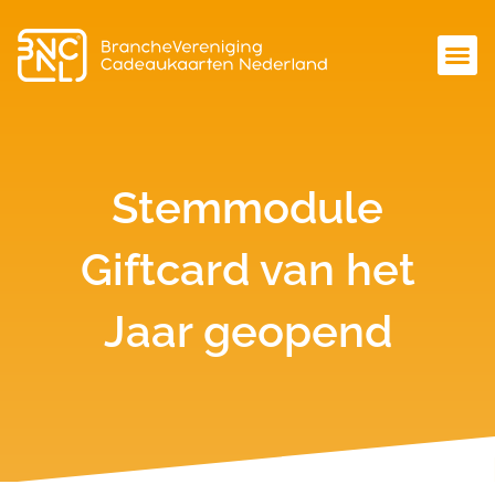
Stemmodule
Giftcard van het
Jaar geopend