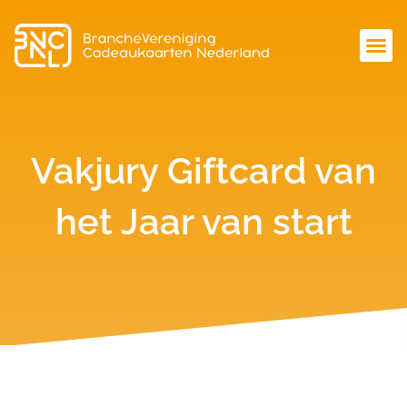
Vakjury Giftcard van
het Jaar van start