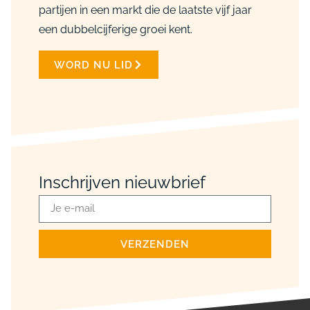
partijen in een markt die de laatste vijf jaar
een dubbelcijferige groei kent.
WORD NU LID
Inschrijven nieuwbrief
VERZENDEN